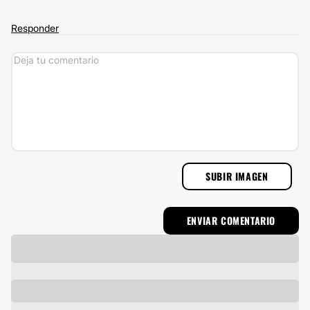
Responder
SUBIR IMAGEN