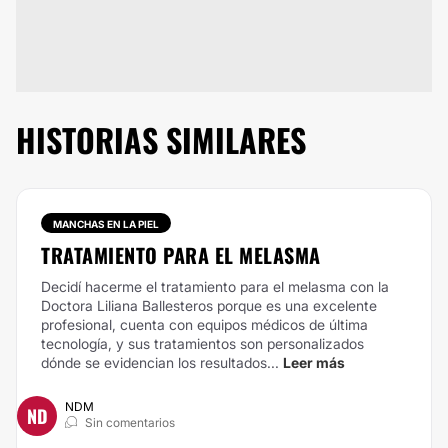
HISTORIAS SIMILARES
MANCHAS EN LA PIEL
TRATAMIENTO PARA EL MELASMA
Decidí hacerme el tratamiento para el melasma con la
Doctora Liliana Ballesteros porque es una excelente
profesional, cuenta con equipos médicos de última
tecnología, y sus tratamientos son personalizados
dónde se evidencian los resultados...
Leer más
NDM
ND
Sin comentarios