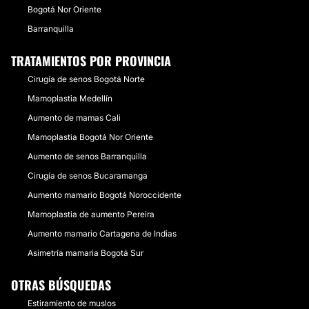
Bogotá Nor Oriente
Barranquilla
TRATAMIENTOS POR PROVINCIA
Cirugía de senos Bogotá Norte
Mamoplastia Medellín
Aumento de mamas Cali
Mamoplastia Bogotá Nor Oriente
Aumento de senos Barranquilla
Cirugía de senos Bucaramanga
Aumento mamario Bogotá Noroccidente
Mamoplastia de aumento Pereira
Aumento mamario Cartagena de Indias
Asimetría mamaria Bogotá Sur
OTRAS BÚSQUEDAS
Estiramiento de muslos