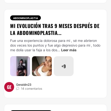
ABDOMINOPLASTIA
MI EVOLUCIÓN TRAS 9 MESES DESPUÉS DE
LA ABDOMINOPLASTIA...
Fue una experiencia dolorosa para mi , sé me abrieron
dos veces los puntos y fue algo depresivo para mi , todo
me dolía usar la faja a los dos...
Leer más
+9
Geraldin23
GE
14 comentarios