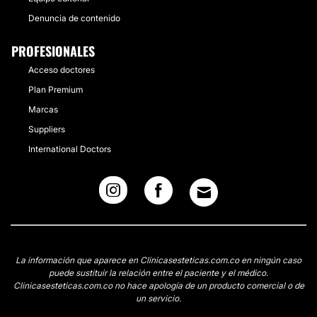
Denuncia de contenido
PROFESIONALES
Acceso doctores
Plan Premium
Marcas
Suppliers
International Doctors
La información que aparece en Clinicasesteticas.com.co en ningún caso
puede sustituir la relación entre el paciente y el médico.
Clinicasesteticas.com.co no hace apología de un producto comercial o de
un servicio.