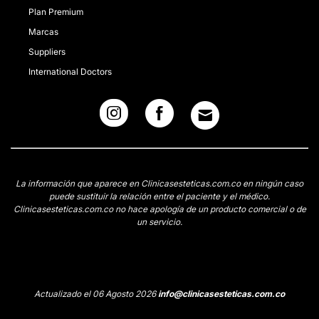
Plan Premium
Marcas
Suppliers
International Doctors
La información que aparece en Clinicasesteticas.com.co en ningún caso
puede sustituir la relación entre el paciente y el médico.
Clinicasesteticas.com.co no hace apología de un producto comercial o de
un servicio.
Actualizado el 06 Agosto 2026
info@clinicasesteticas.com.co