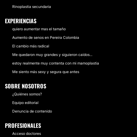
Rinoplastia secundaria
EXPERIENCIAS
quiero aumentar mas el tamaño
Aumento de senos en Pereira Colombia
El cambio más radical
Me quedaron muy grandes y siguieron caídos...
estoy realmente muy contenta con mi mamoplastia
Me siento más sexy y segura que antes
SOBRE NOSOTROS
¿Quiénes somos?
Equipo editorial
Denuncia de contenido
PROFESIONALES
Acceso doctores