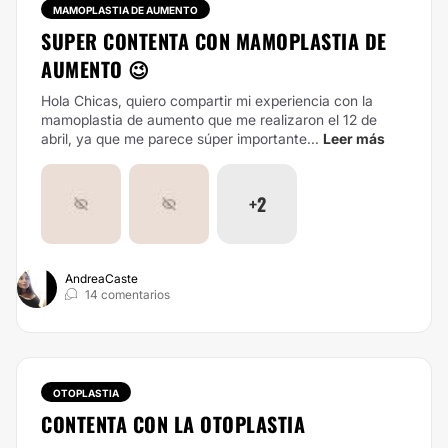
MAMOPLASTIA DE AUMENTO
SUPER CONTENTA CON MAMOPLASTIA DE
AUMENTO 😉
Hola Chicas, quiero compartir mi experiencia con la
mamoplastia de aumento que me realizaron el 12 de
abril, ya que me parece súper importante...
Leer más
+2
AndreaCaste
14 comentarios
OTOPLASTIA
CONTENTA CON LA OTOPLASTIA