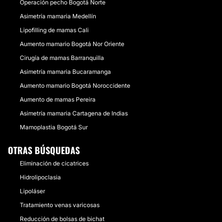
Operación pecho Bogotá Norte
Asimetría mamaria Medellín
Lipofilling de mamas Cali
Aumento mamario Bogotá Nor Oriente
Cirugía de mamas Barranquilla
Asimetría mamaria Bucaramanga
Aumento mamario Bogotá Noroccidente
Aumento de mamas Pereira
Asimetría mamaria Cartagena de Indias
Mamoplastia Bogotá Sur
OTRAS BÚSQUEDAS
Eliminación de cicatrices
Hidrolipoclasia
Lipoláser
Tratamiento venas varicosas
Reducción de bolsas de bichat