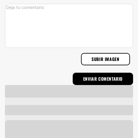
SUBIR IMAGEN