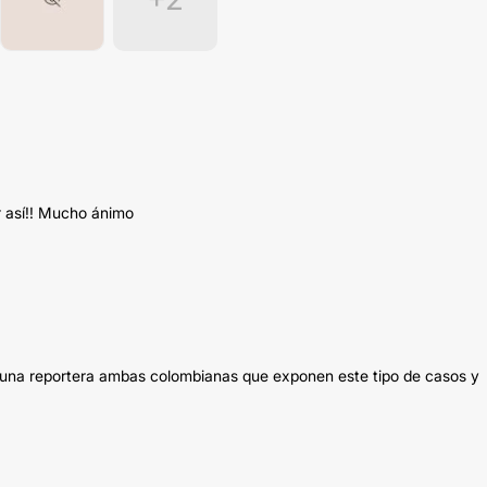
 así!! Mucho ánimo
y una reportera ambas colombianas que exponen este tipo de casos y