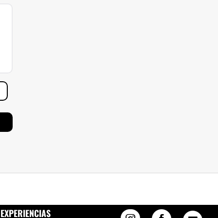
EXPERIENCIAS