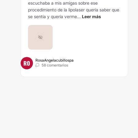
escuchaba a mis amigas sobre ese
procedimiento de la lipolaser quería saber que
se sentía y quería verme...
Leer más
RosaAngelacubillospa
RO
58 comentarios