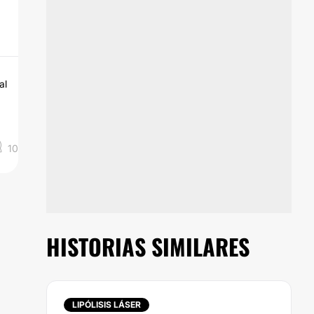
al
10
HISTORIAS SIMILARES
LIPÓLISIS LÁSER