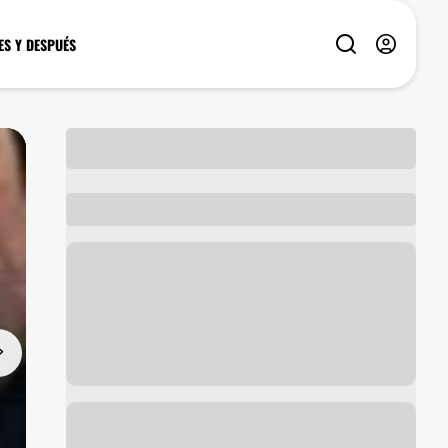
ES Y DESPUÉS