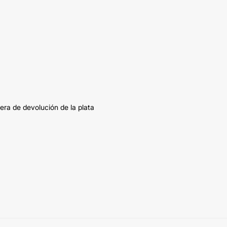
era de devolución de la plata