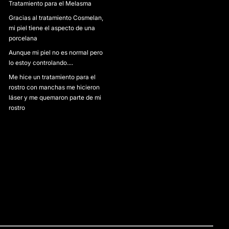
Tratamiento para el Melasma
Gracias al tratamiento Cosmelan,
mi piel tiene el aspecto de una
porcelana
Aunque mi piel no es normal pero
lo estoy controlando....
Me hice un tratamiento para el
rostro con manchas me hicieron
láser y me quemaron parte de mi
rostro