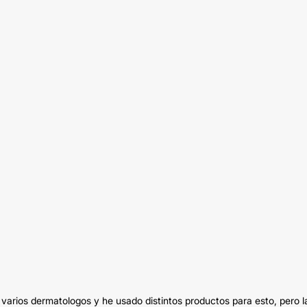
 varios dermatologos y he usado distintos productos para esto, pero l