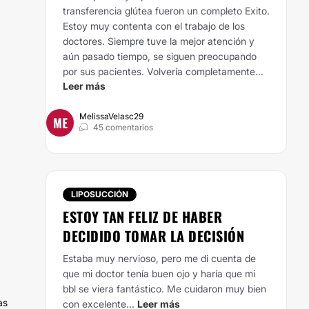
transferencia glútea fueron un completo Exito.
Estoy muy contenta con el trabajo de los
doctores. Siempre tuve la mejor atención y
aún pasado tiempo, se siguen preocupando
por sus pacientes. Volvería completamente...
Leer más
MelissaVelasc29
ME
45 comentarios
LIPOSUCCIÓN
ESTOY TAN FELIZ DE HABER
DECIDIDO TOMAR LA DECISIÓN
Estaba muy nervioso, pero me di cuenta de
que mi doctor tenía buen ojo y haría que mi
bbl se viera fantástico. Me cuidaron muy bien
as
con excelente...
Leer más