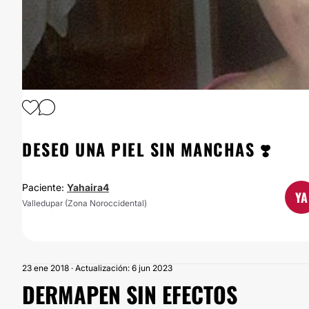
DESEO UNA PIEL SIN MANCHAS ❣️
Paciente:
Yahaira4
YA
Valledupar (Zona Noroccidental)
23 ene 2018 · Actualización: 6 jun 2023
DERMAPEN SIN EFECTOS