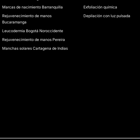
Marcas de nacimiento Barranquilla
Exfoliación química
Rejuvenecimiento de manos
Depilación con luz pulsada
Bucaramanga
Leucodermia Bogotá Noroccidente
Rejuvenecimiento de manos Pereira
Manchas solares Cartagena de Indias