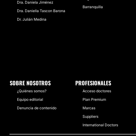
Dra. Daniela Jiménez
Barranquilla
Dra. Daniella Tascon Barona
Dr. Julián Medina
SOBRE NOSOTROS
PROFESIONALES
¿Quiénes somos?
Acceso doctores
Equipo editorial
Plan Premium
Denuncia de contenido
Marcas
Suppliers
International Doctors