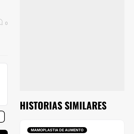
0
HISTORIAS SIMILARES
MAMOPLASTIA DE AUMENTO