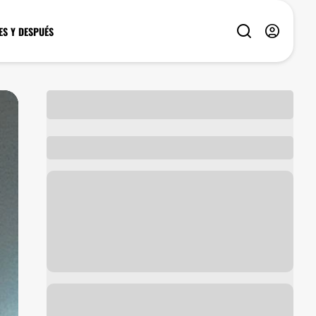
ES Y DESPUÉS