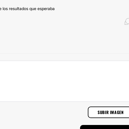
 los resultados que esperaba
SUBIR IMAGEN