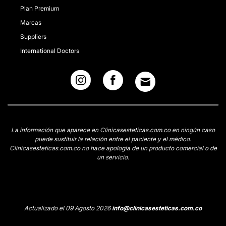
Plan Premium
Marcas
Suppliers
International Doctors
La información que aparece en Clinicasesteticas.com.co en ningún caso
puede sustituir la relación entre el paciente y el médico.
Clinicasesteticas.com.co no hace apología de un producto comercial o de
un servicio.
Actualizado el 09 Agosto 2026
info@clinicasesteticas.com.co