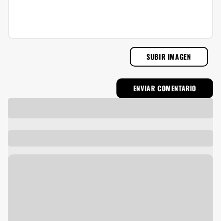
SUBIR IMAGEN