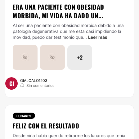
ERA UNA PACIENTE CON OBESIDAD
MORBIDA, MI VIDA HA DADO UN...
Al ser una paciente con obesidad morbida debido a una
patologia degenerativa que me esta casi impidiendo la
movidad, puedo dar testimonio que...
Leer más
+2
GIALCALO1203
GI
Sin comentarios
LUNARES
FELIZ CON EL RESULTADO
Desde niña había querido retirarme los lunares que tenia