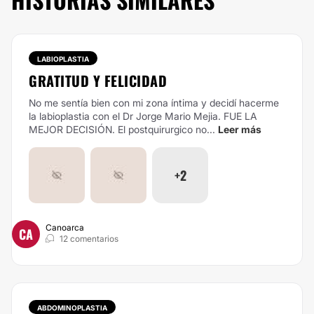
LABIOPLASTIA
GRATITUD Y FELICIDAD
No me sentía bien con mi zona íntima y decidí hacerme
la labioplastia con el Dr Jorge Mario Mejia. FUE LA
MEJOR DECISIÓN. El postquirurgico no...
Leer más
+2
Canoarca
CA
12 comentarios
ABDOMINOPLASTIA