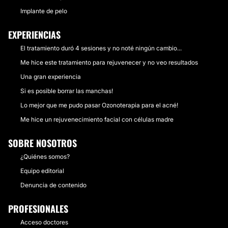
Implante de pelo
EXPERIENCIAS
El tratamiento duró 4 sesiones y no noté ningún cambio...
Me hice este tratamiento para rejuvenecer y no veo resultados
Una gran experiencia
Si es posible borrar las manchas!
Lo mejor que me pudo pasar Ozonoterapia para el acné!
Me hice un rejuvenecimiento facial con células madre
SOBRE NOSOTROS
¿Quiénes somos?
Equipo editorial
Denuncia de contenido
PROFESIONALES
Acceso doctores