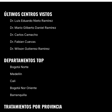
ÚLTIMOS CENTROS VISTOS
Dr. Luis Eduardo Nieto Ramírez
Dr. Mario Gilberto Daniel Ramírez
Dr. Carlos Camacho
Dr. Fabian Cuevas
Dr. Wilson Gutierrez Ramirez
DEPARTAMENTOS TOP
Bogotá Norte
Medellín
Cali
Bogotá Nor Oriente
Barranquilla
TRATAMIENTOS POR PROVINCIA