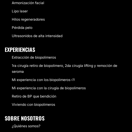
Armonización facial
Lipo laser
Hilos regeneradores
Pérdida pelo
Ultrasonidos de alta intensidad
EXPERIENCIAS
Extracción de biopolimeros
1ra cirugía retiro de biopolimero, 2da cirugía lifting y remoción de
seroma
Mi experiencia con los biopolimeros ⛅️
Mi experiencia con la cirugía de biopolimeros
Retiro de BP que bendición
Viviendo con biopolimeros
SOBRE NOSOTROS
¿Quiénes somos?