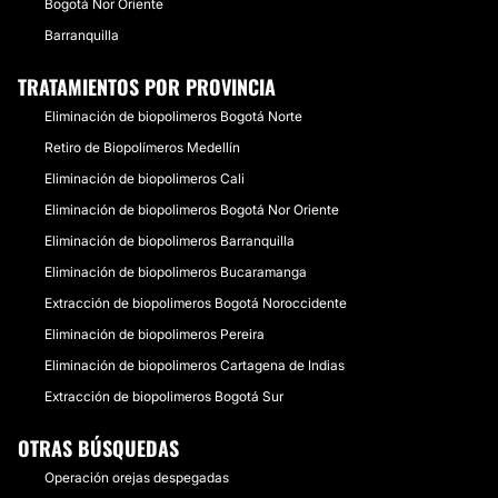
Bogotá Nor Oriente
Barranquilla
TRATAMIENTOS POR PROVINCIA
Eliminación de biopolimeros Bogotá Norte
Retiro de Biopolímeros Medellín
Eliminación de biopolimeros Cali
Eliminación de biopolimeros Bogotá Nor Oriente
Eliminación de biopolimeros Barranquilla
Eliminación de biopolimeros Bucaramanga
Extracción de biopolimeros Bogotá Noroccidente
Eliminación de biopolimeros Pereira
Eliminación de biopolimeros Cartagena de Indias
Extracción de biopolimeros Bogotá Sur
OTRAS BÚSQUEDAS
Operación orejas despegadas