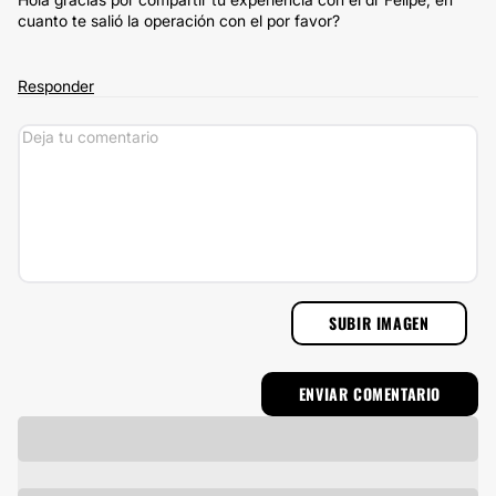
cuanto te salió la operación con el por favor?
Responder
SUBIR IMAGEN