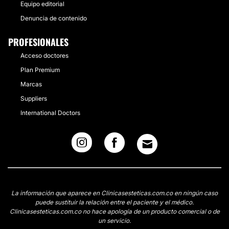
Equipo editorial
Denuncia de contenido
PROFESIONALES
Acceso doctores
Plan Premium
Marcas
Suppliers
International Doctors
La información que aparece en Clinicasesteticas.com.co en ningún caso
puede sustituir la relación entre el paciente y el médico.
Clinicasesteticas.com.co no hace apología de un producto comercial o de
un servicio.