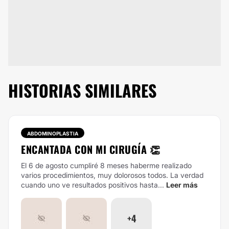
HISTORIAS SIMILARES
ABDOMINOPLASTIA
ENCANTADA CON MI CIRUGÍA 👏
El 6 de agosto cumpliré 8 meses haberme realizado
varios procedimientos, muy dolorosos todos. La verdad
cuando uno ve resultados positivos hasta...
Leer más
+4