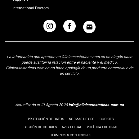
International Doctors
La información que aparece en Clinicasesteticas.com.co en ningún caso
puede sustituir la relación entre el paciente y el médico.
Clinicasesteticas.com.co no hace apología de un producto comercial o de
un servicio.
Actualizado el 10 Agosto 2026
info@clinicasesteticas.com.co
PROTECCIÓN DE DATOS
NORMAS DE USO
COOKIES
GESTIÓN DE COOKIES
AVISO LEGAL
POLÍTICA EDITORIAL
TÉRMINOS & CONDICIONES