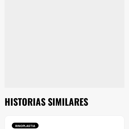
HISTORIAS SIMILARES
RINOPLASTIA