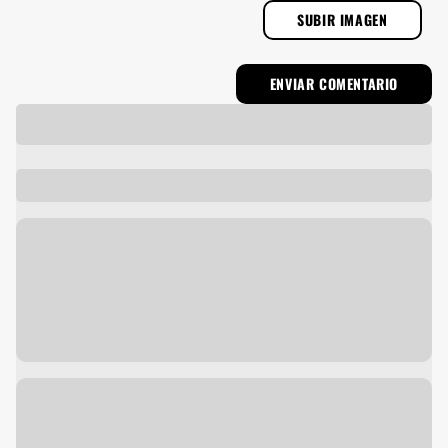
SUBIR IMAGEN