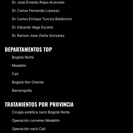
Dr. Jose Ernesto Rojas Acevedo
Dr. Carlos Fernando Lizarazo
Dr. Carlos Enrique Turcios Baldovino
Dr. Eduardo Vega Escaño
Dr. Ramon Jose Viaña Gonzalez
DEPARTAMENTOS TOP
Bogotá Norte
Medellín
Cali
Bogotá Nor Oriente
Barranquilla
TRATAMIENTOS POR PROVINCIA
Cirugía estética nariz Bogotá Norte
Operación cornetes Medellín
Operación nariz Cali