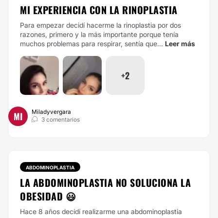
MI EXPERIENCIA CON LA RINOPLASTIA
Para empezar decidí hacerme la rinoplastia por dos
razones, primero y la más importante porque tenía
muchos problemas para respirar, sentía que...
Leer más
+2
Miladyvergara
MI
3 comentarios
ABDOMINOPLASTIA
LA ABDOMINOPLASTIA NO SOLUCIONA LA
OBESIDAD 😃
Hace 8 años decidí realizarme una abdominoplastia