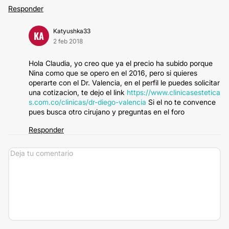
Responder
Katyushka33
KA
2 feb 2018
Hola Claudia, yo creo que ya el precio ha subido porque
Nina como que se opero en el 2016, pero si quieres
operarte con el Dr. Valencia, en el perfil le puedes solicitar
una cotizacion, te dejo el link
https://www.clinicasestetica
s.com.co/clinicas/dr-diego-valencia
Si el no te convence
pues busca otro cirujano y preguntas en el foro
Responder