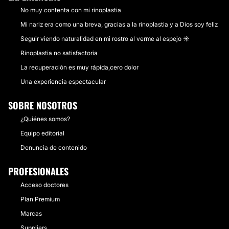
No muy contenta con mi rinoplastia
Mi nariz era como una breva, gracias a la rinoplastia y a Dios soy feliz
Seguir viendo naturalidad en mi rostro al verme al espejo ☀
Rinoplastia no satisfactoria
La recuperación es muy rápida,cero dolor
Una experiencia espectacular
SOBRE NOSOTROS
¿Quiénes somos?
Equipo editorial
Denuncia de contenido
PROFESIONALES
Acceso doctores
Plan Premium
Marcas
Suppliers