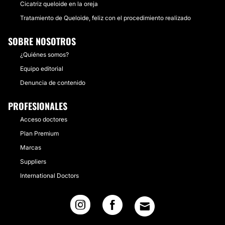
Cicatriz queloide en la oreja
Tratamiento de Queloide, feliz con el procedimiento realizado
SOBRE NOSOTROS
¿Quiénes somos?
Equipo editorial
Denuncia de contenido
PROFESIONALES
Acceso doctores
Plan Premium
Marcas
Suppliers
International Doctors