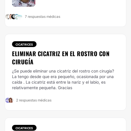
7 respuestas médicas
CICATRICES
ELIMINAR CICATRIZ EN EL ROSTRO CON
CIRUGÍA
¿Se puede eliminar una cicatriz del rostro con cirugía?
La tengo desde que era pequeño, ocasionada por una
caída . La cicatriz está entre la nariz y el labio, es
relativamente pequeña. Gracias
2 respuestas médicas
CICATRICES