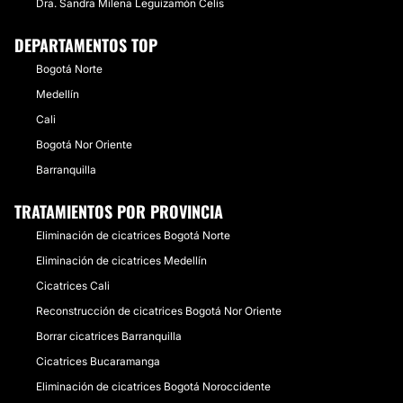
Dra. Sandra Milena Leguizamón Celis
DEPARTAMENTOS TOP
Bogotá Norte
Medellín
Cali
Bogotá Nor Oriente
Barranquilla
TRATAMIENTOS POR PROVINCIA
Eliminación de cicatrices Bogotá Norte
Eliminación de cicatrices Medellín
Cicatrices Cali
Reconstrucción de cicatrices Bogotá Nor Oriente
Borrar cicatrices Barranquilla
Cicatrices Bucaramanga
Eliminación de cicatrices Bogotá Noroccidente