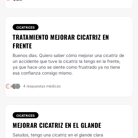
CICATRICES
TRATAMIENTO MEJORAR CICATRIZ EN
FRENTE
Buenos días. Quiero saber cómo mejorar una cicatriz de
un accidente que tuve la cicatriz la tengo en la frente,
ya que hace uno se siente como frustrado ya no tiene
esa confianza consigo mismo.
4 respuestas médicas
CICATRICES
MEJORAR CICATRIZ EN EL GLANDE
Saludos, tengo una cicatriz en el glande clara