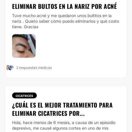
ELIMINAR BULTOS EN LA NARIZ POR ACNÉ
Tuve mucho acné y me quedaron unos bultitos en la
nariz . Quiero saber cómo puedo eliminarlos y qué costo
tiene. Gracias
2 respuestas médicas
CICATRICES
¿CUÁL ES EL MEJOR TRATAMIENTO PARA
ELIMINAR CICATRICES POR...
Hola, hace menos de 6 meses, a causa de un episodio
depresivo, me causé algunos cortes en uno de mis