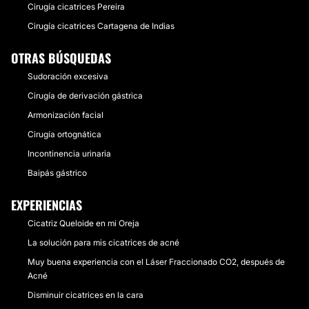
Cirugía cicatrices Pereira
Cirugía cicatrices Cartagena de Indias
OTRAS BÚSQUEDAS
Sudoración excesiva
Cirugía de derivación gástrica
Armonización facial
Cirugía ortognática
Incontinencia urinaria
Baipás gástrico
EXPERIENCIAS
Cicatriz Queloide en mi Oreja
La solución para mis cicatrices de acné
Muy buena experiencia con el Láser Fraccionado CO2, después de
Acné
Disminuir cicatrices en la cara