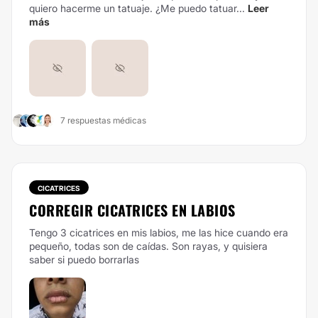
quiero hacerme un tatuaje. ¿Me puedo tatuar...
Leer
más
7 respuestas médicas
CICATRICES
CORREGIR CICATRICES EN LABIOS
Tengo 3 cicatrices en mis labios, me las hice cuando era
pequeño, todas son de caídas. Son rayas, y quisiera
saber si puedo borrarlas