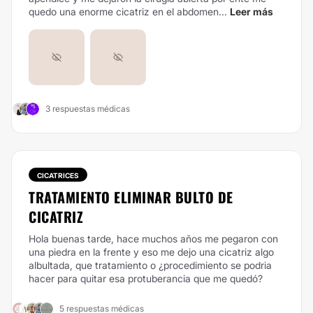
quedo una enorme cicatriz en el abdomen...
Leer más
3 respuestas médicas
CICATRICES
TRATAMIENTO ELIMINAR BULTO DE
CICATRIZ
Hola buenas tarde, hace muchos años me pegaron con
una piedra en la frente y eso me dejo una cicatriz algo
albultada, que tratamiento o ¿procedimiento se podria
hacer para quitar esa protuberancia que me quedó?
5 respuestas médicas