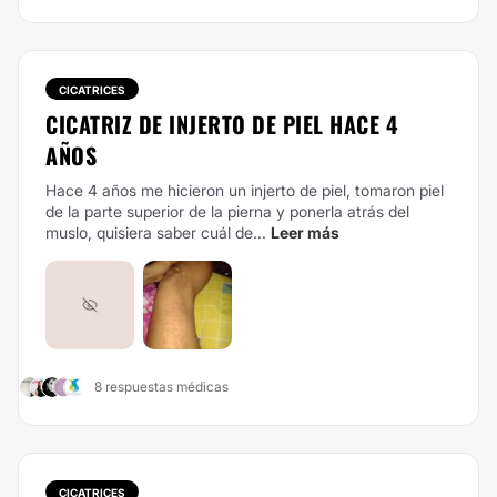
CICATRICES
CICATRIZ DE INJERTO DE PIEL HACE 4
AÑOS
Hace 4 años me hicieron un injerto de piel, tomaron piel
de la parte superior de la pierna y ponerla atrás del
muslo, quisiera saber cuál de...
Leer más
8 respuestas médicas
CICATRICES