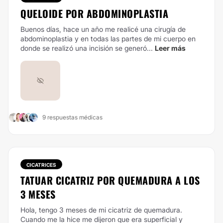
QUELOIDE POR ABDOMINOPLASTIA
Buenos días, hace un año me realicé una cirugía de
abdominoplastia y en todas las partes de mi cuerpo en
donde se realizó una incisión se generó...
Leer más
9 respuestas médicas
CICATRICES
TATUAR CICATRIZ POR QUEMADURA A LOS
3 MESES
Hola, tengo 3 meses de mi cicatriz de quemadura.
Cuando me la hice me dijeron que era superficial y