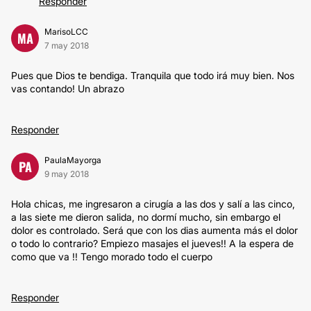
Responder
MarisoLCC
MA
7 may 2018
Pues que Dios te bendiga. Tranquila que todo irá muy bien. Nos
vas contando! Un abrazo
Responder
PaulaMayorga
PA
9 may 2018
Hola chicas, me ingresaron a cirugía a las dos y salí a las cinco,
a las siete me dieron salida, no dormí mucho, sin embargo el
dolor es controlado. Será que con los dias aumenta más el dolor
o todo lo contrario? Empiezo masajes el jueves!! A la espera de
como que va !! Tengo morado todo el cuerpo
Responder