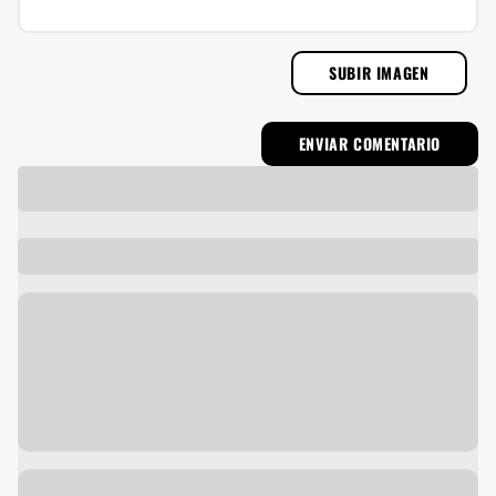
SUBIR IMAGEN