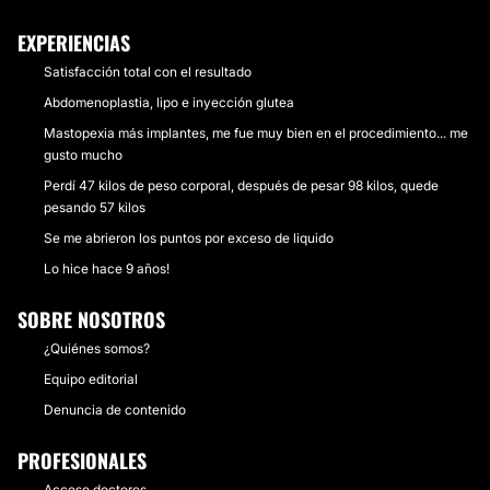
EXPERIENCIAS
Satisfacción total con el resultado
Abdomenoplastia, lipo e inyección glutea
Mastopexia más implantes, me fue muy bien en el procedimiento... me
gusto mucho
Perdí 47 kilos de peso corporal, después de pesar 98 kilos, quede
pesando 57 kilos
Se me abrieron los puntos por exceso de liquido
Lo hice hace 9 años!
SOBRE NOSOTROS
¿Quiénes somos?
Equipo editorial
Denuncia de contenido
PROFESIONALES
Acceso doctores