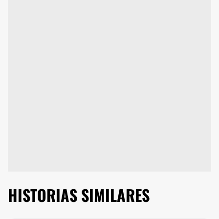
HISTORIAS SIMILARES