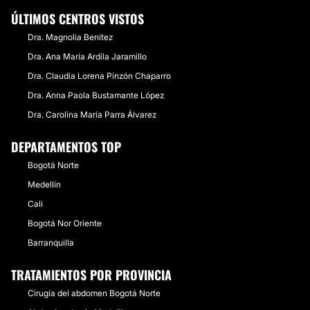
ÚLTIMOS CENTROS VISTOS
Dra. Magnolia Benítez
Dra. Ana María Ardila Jaramillo
Dra. Claudia Lorena Pinzón Chaparro
Dra. Anna Paola Bustamante López
Dra. Carolina María Parra Álvarez
DEPARTAMENTOS TOP
Bogotá Norte
Medellín
Cali
Bogotá Nor Oriente
Barranquilla
TRATAMIENTOS POR PROVINCIA
Cirugía del abdomen Bogotá Norte