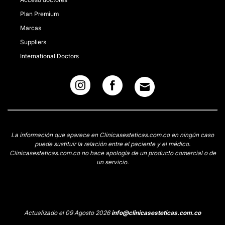
Plan Premium
Marcas
Suppliers
International Doctors
La información que aparece en Clinicasesteticas.com.co en ningún caso
puede sustituir la relación entre el paciente y el médico.
Clinicasesteticas.com.co no hace apología de un producto comercial o de
un servicio.
Actualizado el 09 Agosto 2026
info@clinicasesteticas.com.co