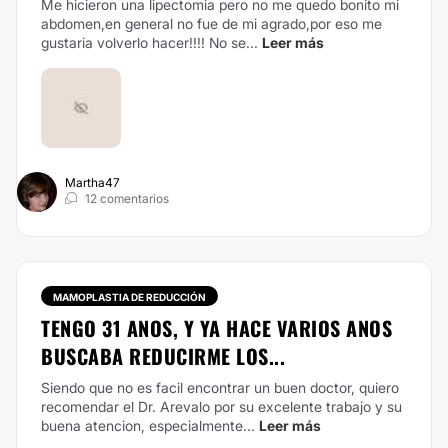
Me hicieron una lipectomia pero no me quedo bonito mi
abdomen,en general no fue de mi agrado,por eso me
gustaria volverlo hacer!!!!
No se...
Leer más
Martha47
12 comentarios
MAMOPLASTIA DE REDUCCIÓN
TENGO 31 ANOS, Y YA HACE VARIOS ANOS
BUSCABA REDUCIRME LOS...
Siendo que no es facil encontrar un buen doctor, quiero
recomendar el Dr. Arevalo por su excelente trabajo y su
buena atencion, especialmente...
Leer más