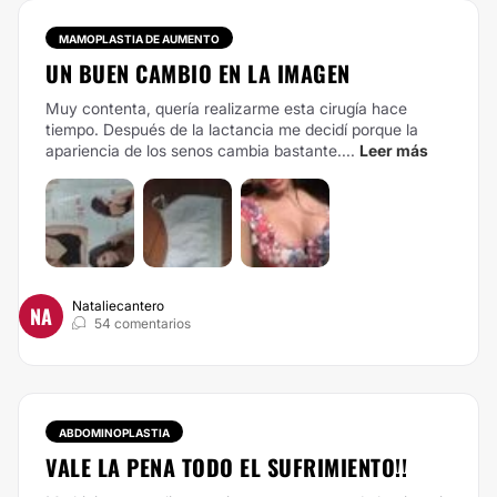
MAMOPLASTIA DE AUMENTO
UN BUEN CAMBIO EN LA IMAGEN
Muy contenta, quería realizarme esta cirugía hace
tiempo. Después de la lactancia me decidí porque la
apariencia de los senos cambia bastante....
Leer más
Nataliecantero
NA
54 comentarios
ABDOMINOPLASTIA
VALE LA PENA TODO EL SUFRIMIENTO!!