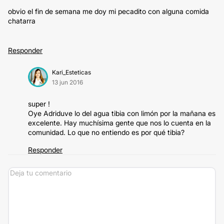
obvio el fin de semana me doy mi pecadito con alguna comida
chatarra
Responder
Kari_Esteticas
13 jun 2016
super !
Oye Adriduve lo del agua tibia con limón por la mañana es
excelente. Hay muchísima gente que nos lo cuenta en la
comunidad. Lo que no entiendo es por qué tibia?
Responder