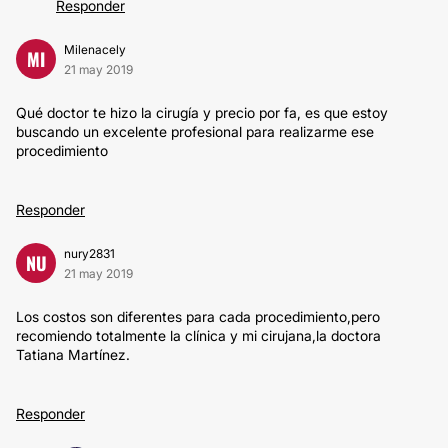
Responder
Milenacely
MI
21 may 2019
Qué doctor te hizo la cirugía y precio por fa, es que estoy
buscando un excelente profesional para realizarme ese
procedimiento
Responder
nury2831
NU
21 may 2019
Los costos son diferentes para cada procedimiento,pero
recomiendo totalmente la clínica y mi cirujana,la doctora
Tatiana Martínez.
Responder