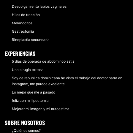
Descolgamiento labios vaginales
Hilos de tracción
Melanocitos
Gastrectomía
Rinoplastia secundaria
EXPERIENCIAS
5 días de operada de abdominoplastia
Una cirugía exitosa
Soy de republica dominicana he visto el trabajo del doctor parra en
instagram, me parece excelente
Lo mejor que me a pasado
feliz con mi lipectomia
Mejorar mi imagen y mi autoestima
SOBRE NOSOTROS
¿Quiénes somos?