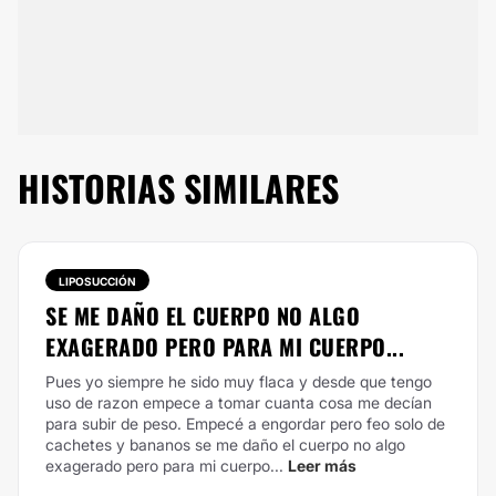
HISTORIAS SIMILARES
LIPOSUCCIÓN
SE ME DAÑO EL CUERPO NO ALGO
EXAGERADO PERO PARA MI CUERPO...
Pues yo siempre he sido muy flaca y desde que tengo
uso de razon empece a tomar cuanta cosa me decían
para subir de peso.
Empecé a engordar pero feo solo de
cachetes y bananos se me daño el cuerpo no algo
exagerado pero para mi cuerpo...
Leer más