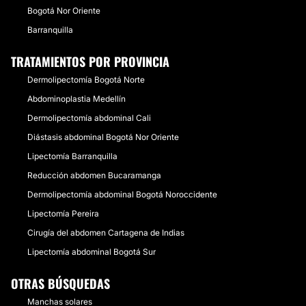
Bogotá Nor Oriente
Barranquilla
TRATAMIENTOS POR PROVINCIA
Dermolipectomía Bogotá Norte
Abdominoplastia Medellín
Dermolipectomía abdominal Cali
Diástasis abdominal Bogotá Nor Oriente
Lipectomía Barranquilla
Reducción abdomen Bucaramanga
Dermolipectomía abdominal Bogotá Noroccidente
Lipectomía Pereira
Cirugía del abdomen Cartagena de Indias
Lipectomía abdominal Bogotá Sur
OTRAS BÚSQUEDAS
Manchas solares