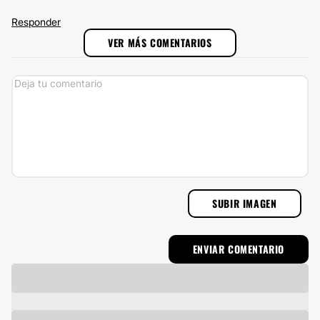
Responder
VER MÁS COMENTARIOS
SUBIR IMAGEN