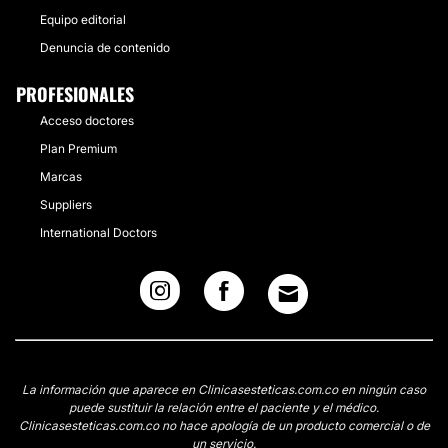
Equipo editorial
Denuncia de contenido
PROFESIONALES
Acceso doctores
Plan Premium
Marcas
Suppliers
International Doctors
La información que aparece en Clinicasesteticas.com.co en ningún caso
puede sustituir la relación entre el paciente y el médico.
Clinicasesteticas.com.co no hace apología de un producto comercial o de
un servicio.