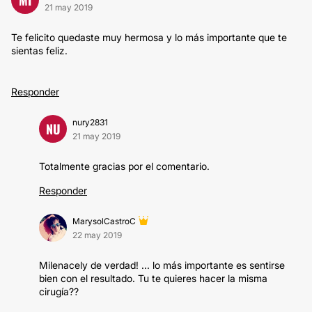
21 may 2019
Te felicito quedaste muy hermosa y lo más importante que te
sientas feliz.
Responder
nury2831
NU
21 may 2019
Totalmente gracias por el comentario.
Responder
MarysolCastroC
22 may 2019
Milenacely de verdad! ... lo más importante es sentirse
bien con el resultado. Tu te quieres hacer la misma
cirugía??