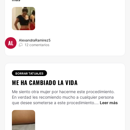
AlexandraRamirez5
AL
12 comentarios
BORRAR TATUAJES
ME HA CAMBIADO LA VIDA
Me siento otra mujer por hacerme este procedimiento.
En verdad les recomiendo mucho a cualquier persona
que desee someterse a este procedimiento....
Leer más