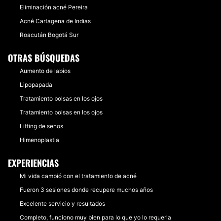
Eliminación acné Pereira
Acné Cartagena de Indias
Roacután Bogotá Sur
OTRAS BÚSQUEDAS
Aumento de labios
Lipopapada
Tratamiento bolsas en los ojos
Tratamiento bolsas en los ojos
Lifting de senos
Himenoplastia
EXPERIENCIAS
Mi vida cambió con el tratamiento de acné
Fueron 3 sesiones donde recupere muchos años
Excelente servicio y resultados
Completo, funciono muy bien para lo que yo lo requeria