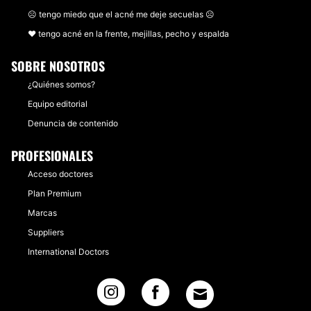
☹ tengo miedo que el acné me deje secuelas ☹
❤ tengo acné en la frente, mejillas, pecho y espalda
SOBRE NOSOTROS
¿Quiénes somos?
Equipo editorial
Denuncia de contenido
PROFESIONALES
Acceso doctores
Plan Premium
Marcas
Suppliers
International Doctors