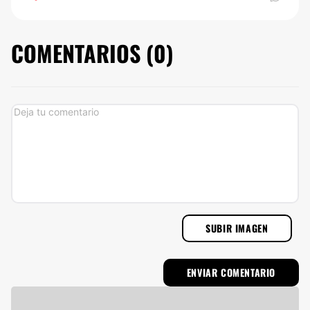
COMENTARIOS (
0
)
SUBIR IMAGEN