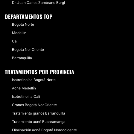
Dr. Juan Carlos Zambrano Burgl
DEPARTAMENTOS TOP
Bogotá Norte
Medellín
Cali
Bogotá Nor Oriente
Barranquilla
TRATAMIENTOS POR PROVINCIA
Isotretinoína Bogotá Norte
Acné Medellín
Isotretinoína Cali
Granos Bogotá Nor Oriente
Tratamiento granos Barranquilla
Tratamiento acné Bucaramanga
Eliminación acné Bogotá Noroccidente