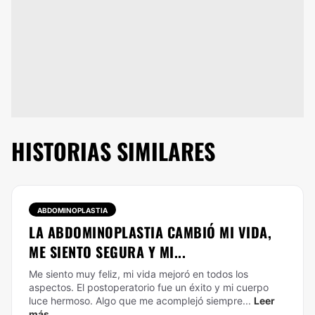
HISTORIAS SIMILARES
ABDOMINOPLASTIA
LA ABDOMINOPLASTIA CAMBIÓ MI VIDA,
ME SIENTO SEGURA Y MI...
Me siento muy feliz, mi vida mejoró en todos los
aspectos. El postoperatorio fue un éxito y mi cuerpo
luce hermoso. Algo que me acomplejó siempre...
Leer
más