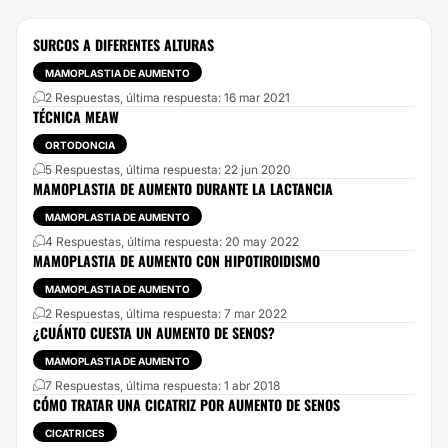
SURCOS A DIFERENTES ALTURAS
MAMOPLASTIA DE AUMENTO
2 Respuestas, última respuesta: 16 mar 2021
TÉCNICA MEAW
ORTODONCIA
5 Respuestas, última respuesta: 22 jun 2020
MAMOPLASTIA DE AUMENTO DURANTE LA LACTANCIA
MAMOPLASTIA DE AUMENTO
4 Respuestas, última respuesta: 20 may 2022
MAMOPLASTIA DE AUMENTO CON HIPOTIROIDISMO
MAMOPLASTIA DE AUMENTO
2 Respuestas, última respuesta: 7 mar 2022
¿CUÁNTO CUESTA UN AUMENTO DE SENOS?
MAMOPLASTIA DE AUMENTO
7 Respuestas, última respuesta: 1 abr 2018
CÓMO TRATAR UNA CICATRIZ POR AUMENTO DE SENOS
CICATRICES