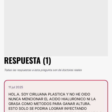
RESPUESTA (1)
Todas las respuestas a esta pregunta son de doctores reales
11 jul 2025
HOL.A. SOY CIRUJANA PLASTICA Y NO HE OIDO
NUNCA MENCIONAR EL ACIDO HIALURONICO NI LA
GRASA COMO METODOS PARA GANAR ALTURA.
ESTO SOLO SE PODRIA LOGRAR INYECTANDO