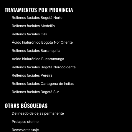
TRATAMIENTOS POR PROVINCIA
Rellenos faciales Bogotá Norte
Rellenos faciales Medellín
Rellenos faciales Cali
Ácido hialurónico Bogotá Nor Oriente
Rellenos faciales Barranquilla
Ácido hialurónico Bucaramanga
Rellenos faciales Bogotá Noroccidente
Rellenos faciales Pereira
Rellenos faciales Cartagena de Indias
Rellenos faciales Bogotá Sur
OTRAS BÚSQUEDAS
Delineado de cejas permanente
Prolapso uterino
Remover tatuaje