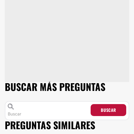
BUSCAR MÁS PREGUNTAS
BUSCAR
PREGUNTAS SIMILARES