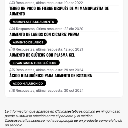
3 Respuestas, última respuesta: 10 abr 2022
TENGO UN POCO DE FIEBRE DESPUÉS DE MI MAMOPLASTIA DE
AUMENTO
MAMOPLASTIA DE AUMENTO
4 Respuestas, última respuesta: 22 dic 2020
AUMENTO DE LABIOS CON CICATRIZ PREVIA
AUMENTO DE LABIOS
6 Respuestas, última respuesta: 12 ago 2021
AUMENTO DE GLÚTEOS CON PLASMA GEL
LEVANTAMIENTO DE GLÚTEOS
5 Respuestas, última respuesta: 29 oct 2024
ÁCIDO HIALURÓNICO PARA AUMENTO DE ESTATURA
ÁCIDO HIALURÓNICO
8 Respuestas, última respuesta: 30 oct 2024
La información que aparece en Clinicasesteticas.com.co en ningún caso
puede sustituir la relación entre el paciente y el médico.
Clinicasesteticas.com.co no hace apología de un producto comercial o de
un servicio.