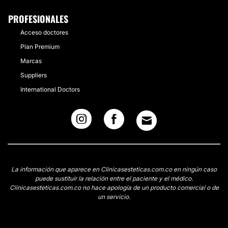
PROFESIONALES
Acceso doctores
Plan Premium
Marcas
Suppliers
International Doctors
La información que aparece en Clinicasesteticas.com.co en ningún caso
puede sustituir la relación entre el paciente y el médico.
Clinicasesteticas.com.co no hace apología de un producto comercial o de
un servicio.