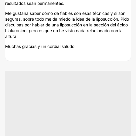
resultados sean permanentes.
Me gustaría saber cómo de fiables son esas técnicas y si son
seguras, sobre todo me da miedo la idea de la liposucción. Pido
disculpas por hablar de una liposucción en la sección del ácido
hialurónico, pero es que no he visto nada relacionado con la
altura.
Muchas gracias y un cordial saludo.