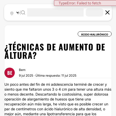
TypeError: Failed to fetch
|
ÁCIDO HIALURÓNICO
¿TÉCNICAS DE AUMENTO DE
ALTURA?
Bem
BE
9 jul 2025 · Última respuesta: 11 jul 2025
Un poco antes del fin de mi adolescencia terminé de crecer y
siento que me faltaron unos 3 o 4 cm para tener una altura más
o menos decente. Descartando la costosísima, super dolorosa
operación de alargamiento de huesos que tiene una
recuperación aún más larga, he visto que es posible crecer un
par de centímetros con ácido hialurónico de alta densidad, o
mejor aún, mediante una lipotransferencia para que los