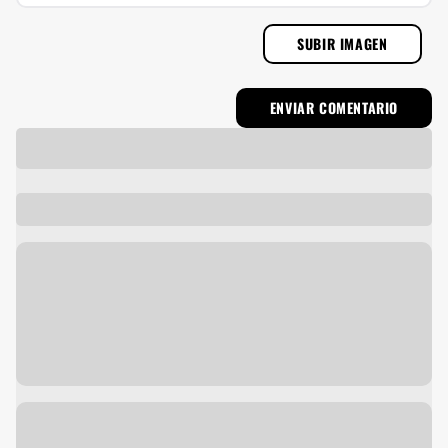
SUBIR IMAGEN