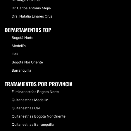
Dr. Carlos Antonio Mejía
Dra. Natalia Linares Cruz
DEPARTAMENTOS TOP
Bogotá Norte
Medellín
Cali
Bogotá Nor Oriente
Barranquilla
TRATAMIENTOS POR PROVINCIA
Eliminar estrías Bogotá Norte
Quitar estrias Medellín
Quitar estrias Cali
Quitar estrias Bogotá Nor Oriente
Quitar estrias Barranquilla