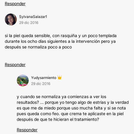
Responder
SylvanaSalazar1
29 dic 2016
si la piel queda sensible, con rasquiña y un poco templada
durante los ocho días siguientes a la intervención pero ya
después se normaliza poco a poco
Responder
Yudysarmiento
29 dic 2016
y cuando se normaliza ya comienzas a ver los
resultados? ... porque yo tengo algo de estrías y la verdad
es que me da miedo porque uso mucha falta y si se nota
pues queda como feo. que crema te aplicaste en la piel
después de que te hicieran el tratamiento?
Responder