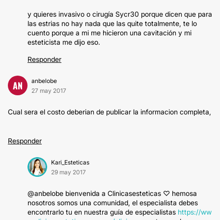
y quieres invasivo o cirugía Sycr30 porque dicen que para
las estrias no hay nada que las quite totalmente, te lo
cuento porque a mi me hicieron una cavitación y mi
esteticista me dijo eso.
Responder
anbelobe
AN
27 may 2017
Cual sera el costo deberian de publicar la informacion completa,
Responder
Kari_Esteticas
29 may 2017
@anbelobe bienvenida a Clinicasesteticas ♡ hemosa
nosotros somos una comunidad, el especialista debes
encontrarlo tu en nuestra guía de especialistas
https://ww