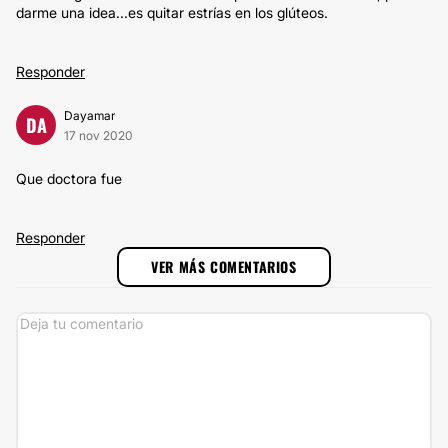
darme una idea...es quitar estrías en los glúteos.
Responder
Dayamar
DA
17 nov 2020
Que doctora fue
Responder
VER MÁS COMENTARIOS