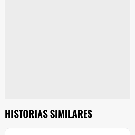
HISTORIAS SIMILARES