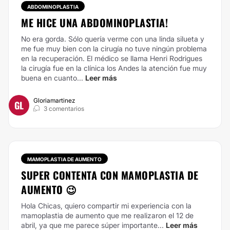
ABDOMINOPLASTIA
ME HICE UNA ABDOMINOPLASTIA!
No era gorda. Sólo quería verme con una linda silueta y
me fue muy bien con la cirugía no tuve ningún problema
en la recuperación. El médico se llama Henri Rodrigues
la cirugía fue en la clínica los Andes la atención fue muy
buena en cuanto...
Leer más
Gloriamartinez
GL
3 comentarios
MAMOPLASTIA DE AUMENTO
SUPER CONTENTA CON MAMOPLASTIA DE
AUMENTO 😉
Hola Chicas, quiero compartir mi experiencia con la
mamoplastia de aumento que me realizaron el 12 de
abril, ya que me parece súper importante...
Leer más