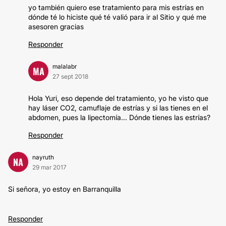
yo también quiero ese tratamiento para mis estrías en
dónde té lo hiciste qué té valió para ir al Sitio y qué me
asesoren gracias
Responder
malalabr
MA
27 sept 2018
Hola Yuri, eso depende del tratamiento, yo he visto que
hay láser CO2, camuflaje de estrías y si las tienes en el
abdomen, pues la lipectomía... Dónde tienes las estrías?
Responder
nayruth
NA
29 mar 2017
Si señora, yo estoy en Barranquilla
Responder