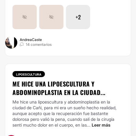
+2
AndreaCaste
14 comentarios
LIPOESCULTURA
ME HICE UNA LIPOESCULTURA Y
ABDOMINOPLASTIA EN LA CIUDAD...
Me hice una lipoescultura y abdominoplastia en la
ciudad de Cañi, para mi era un sueño hecho realidad,
aunque acepto que la recuperación fue bastante
dolorosa pero valió la pena, cuando salí de la cirugía
sentí mucho dolor en el cuerpo, en las...
Leer más