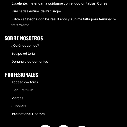
Excelente, me encanta cuidarme con el doctor Fabian Correa
Eliminadas estrías de mi cuerpo
Estoy satisfecha con los resultados y aún me falta para terminar mi
tratamiento
SOBRE NOSOTROS
¿Quiénes somos?
Equipo editorial
Denuncia de contenido
PROFESIONALES
Acceso doctores
Plan Premium
Marcas
Suppliers
International Doctors