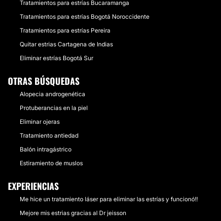
Tratamientos para estrías Bucaramanga
Tratamientos para estrías Bogotá Noroccidente
Tratamientos para estrías Pereira
Quitar estrias Cartagena de Indias
Eliminar estrías Bogotá Sur
OTRAS BÚSQUEDAS
Alopecia androgenética
Protuberancias en la piel
Eliminar ojeras
Tratamiento antiedad
Balón intragástrico
Estiramiento de muslos
EXPERIENCIAS
Me hice un tratamiento láser para eliminar las estrías y funcionó!!
Mejore mis estrias gracias al Dr jeisson