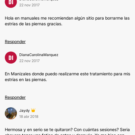
DI
22 nov 2017
Hola en manuales me recomiendan algún sitio para borrarme las
estrías de las piernas gracias.
Responder
DianaCarolinaMarquez
DI
22 nov 2017
En Manizales donde puedo realizarme este tratamiento para mis
estrías en las piernas.
Responder
Jaydy
18 abr 2018
Hermosa y en serio se te quitaron? Con cuántas sesiones? Seria