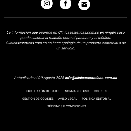
La información que aparece en Clinicasesteticas.com.co en ningún caso
puede sustituir la relación entre el paciente y el médico.
Clinicasesteticas.com.co no hace apología de un producto comercial o de
un servicio.
Actualizado el 09 Agosto 2026
info@clinicasesteticas.com.co
PROTECCIÓN DE DATOS
NORMAS DE USO
COOKIES
GESTIÓN DE COOKIES
AVISO LEGAL
POLÍTICA EDITORIAL
TÉRMINOS & CONDICIONES