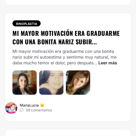
RINOPLASTIA
MI MAYOR MOTIVACIÓN ERA GRADUARME
CON UNA BONITA NARIZ SUBIR...
Mi mayor motivación era graduarme con una bonita
nariz subir mi autoestima y sentirme muy natural, me
daba mucho temor el dolor, pero después...
Leer más
MariaLucia
59 comentarios