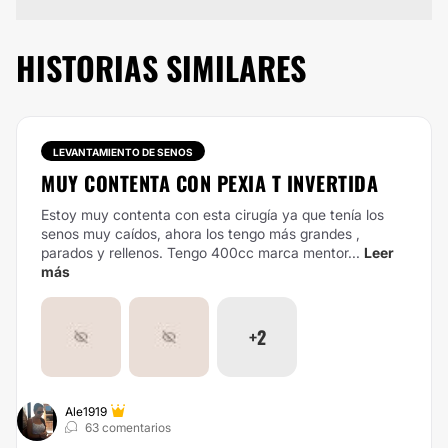
HISTORIAS SIMILARES
LEVANTAMIENTO DE SENOS
MUY CONTENTA CON PEXIA T INVERTIDA
Estoy muy contenta con esta cirugía ya que tenía los
senos muy caídos, ahora los tengo más grandes ,
parados y rellenos. Tengo 400cc marca mentor...
Leer
más
+2
Ale1919
63 comentarios